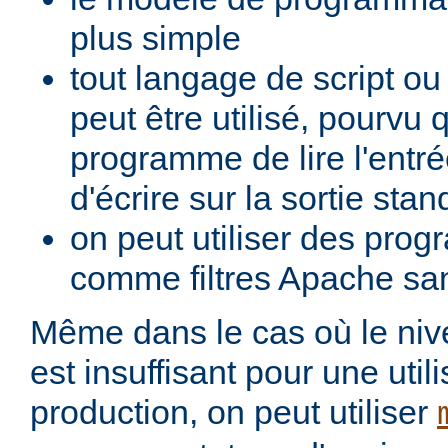
plus simple
tout langage de script o
peut être utilisé, pourvu 
programme de lire l'entré
d'écrire sur la sortie stan
on peut utiliser des pro
comme filtres Apache san
Même dans le cas où le ni
est insuffisant pour une util
production, on peut utiliser