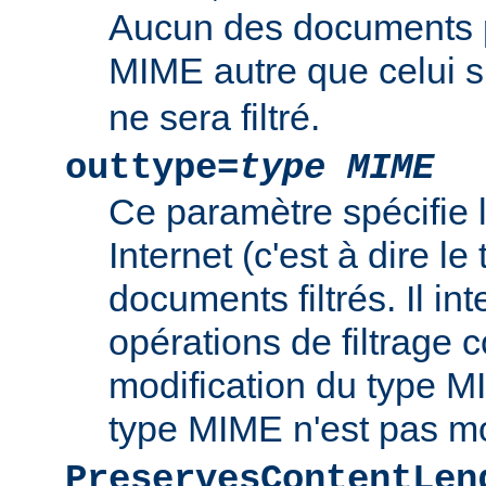
Aucun des documents 
MIME autre que celui s
ne sera filtré.
outtype=
type MIME
Ce paramètre spécifie
Internet (c'est à dire l
documents filtrés. Il int
opérations de filtrage
modification du type MI
type MIME n'est pas mo
PreservesContentLen