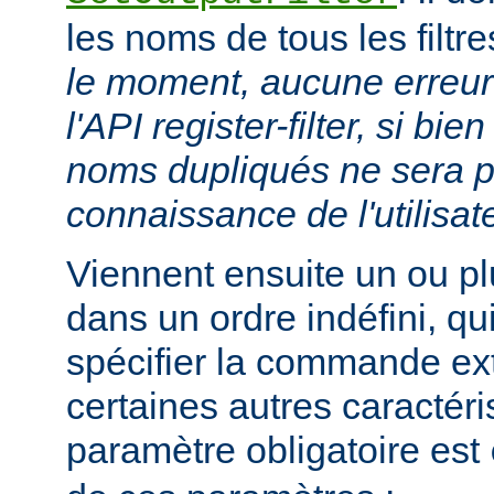
les noms de tous les filtr
le moment, aucune erreur 
l'API register-filter, si b
noms dupliqués ne sera p
connaissance de l'utilisat
Viennent ensuite un ou p
dans un ordre indéfini, qu
spécifier la commande ext
certaines autres caractéri
paramètre obligatoire est