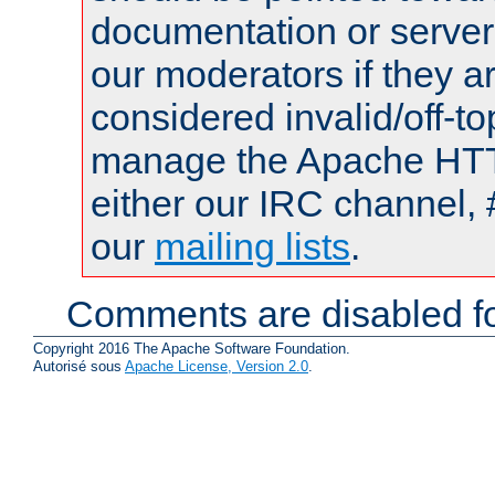
documentation or serve
our moderators if they a
considered invalid/off-t
manage the Apache HTTP
either our IRC channel, 
our
mailing lists
.
Comments are disabled fo
Copyright 2016 The Apache Software Foundation.
Autorisé sous
Apache License, Version 2.0
.