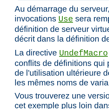
Au démarrage du serveur
invocations
sera rem
Use
définition de serveur vir
décrit dans la définition d
La directive
UndefMacro
conflits de définitions qui
de l'utilisation ultérieur
les mêmes noms de varia
Vous trouverez une versi
cet exemple plus loin dan