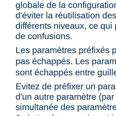
globale de la configuratio
d'éviter la réutilisation 
différents niveaux, ce qui 
de confusions.
Les paramètres préfixés 
pas échappés. Les paramè
sont échappés entre guill
Evitez de préfixer un par
d'un autre paramètre (pa
simultanée des paramètr