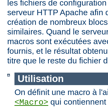
les fichiers de configuration
serveur HTTP Apache afin de
création de nombreux blocs
similaires. Quand le serveu
macros sont exécutées ave
fournis, et le résultat obten
titre que le reste du fichier 
Utilisation
On définit une macro à l'
qui contiennent 
<Macro>