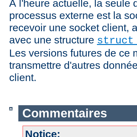
À l'heure actuelle, la seul
processus externe est la soc
recevoir une socket client,
avec une structure
struct
Les versions futures de ce
transmettre d'autres donnée
client.
Commentaires
Notice: