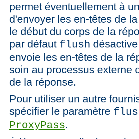
permet éventuellement à un
d'envoyer les en-têtes de 
le début du corps de la rép
par défaut
désactive 
flush
envoie les en-têtes de la ré
soin au processus externe d
de la réponse.
Pour utiliser un autre fourn
spécifier le paramètre
flus
.
ProxyPass