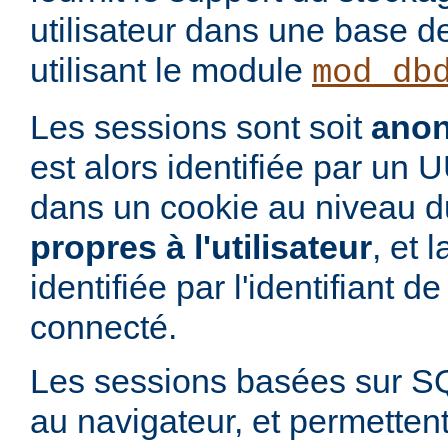
utilisateur dans une base 
utilisant le module
mod_db
Les sessions sont soit
ano
est alors identifiée par un
dans un cookie au niveau du
propres à l'utilisateur
, et 
identifiée par l'identifiant de 
connecté.
Les sessions basées sur S
au navigateur, et permettent