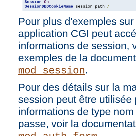
Session
On
SessionDBDCookieName
 session path
=/
Pour plus d'exemples sur
application CGI peut acc
informations de session, v
exemples de la document
.
mod_session
Pour des détails sur la m
session peut être utilisée
informations de type nom 
passe, voir la documenta
.