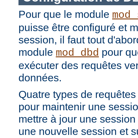
Pour que le module
mod_
puisse être configuré et m
session, il faut tout d'abo
module
pour que
mod_dbd
exécuter des requêtes ver
données.
Quatre types de requêtes
pour maintenir une sessio
mettre à jour une session 
une nouvelle session et 