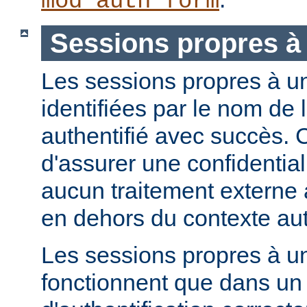
mod_auth_form
Sessions propres à 
Les sessions propres à un 
identifiées par le nom de l'
authentifié avec succès. 
d'assurer une confidential
aucun traitement externe à
en dehors du contexte aut
Les sessions propres à un
fonctionnent que dans u