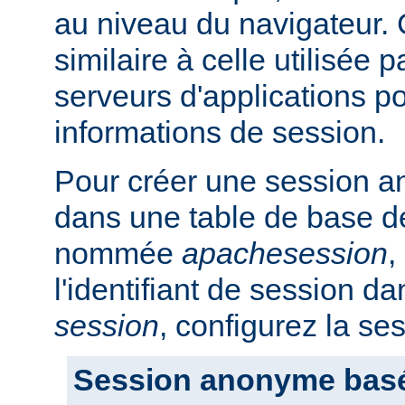
au niveau du navigateur.
similaire à celle utilisée p
serveurs d'applications po
informations de session.
Pour créer une session a
dans une table de base d
nommée
apachesession
,
l'identifiant de session 
session
, configurez la se
Session anonyme bas