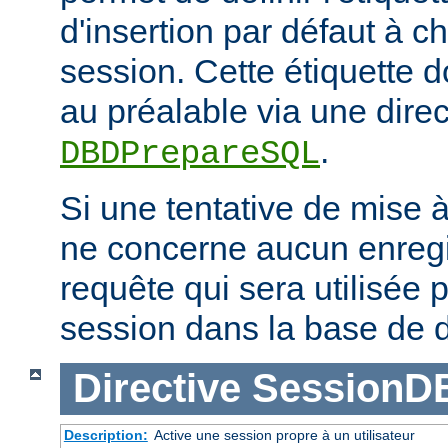
d'insertion par défaut à 
session. Cette étiquette do
au préalable via une direc
.
DBDPrepareSQL
Si une tentative de mise 
ne concerne aucun enregis
requête qui sera utilisée p
session dans la base de 
Directive
SessionD
Description:
Active une session propre à un utilisateur