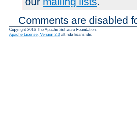
our
mailing lists
.
Comments are disabled fo
Copyright 2016 The Apache Software Foundation.
Apache License, Version 2.0
altında lisanslıdır.